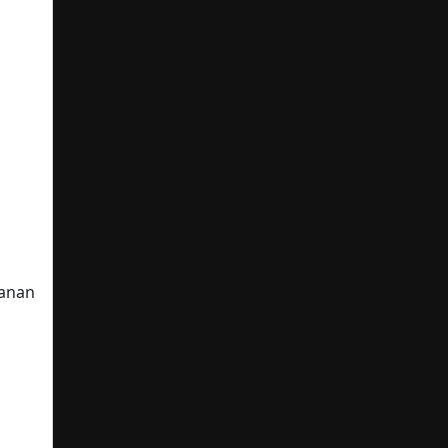
yanan