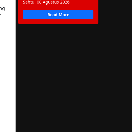
Sabtu, 08 Agustus 2026
ung
Read More
r