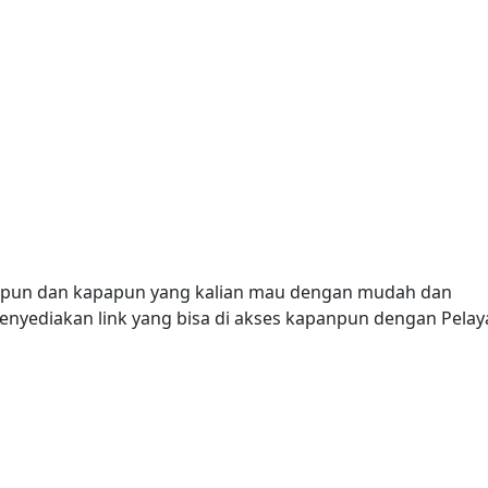
apun dan kapapun yang kalian mau dengan mudah dan
yediakan link yang bisa di akses kapanpun dengan Pela