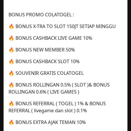
BONUS PROMO COLATOGEL :
🔥 BONUS X-TRA TO SLOT 150JT SETIAP MINGGU
🔥 BONUS CASHBACK LIVE GAME 10%
🔥 BONUS NEW MEMBER 50%
🔥 BONUS CASHBACK SLOT 10%
🔥 SOUVENIR GRATIS COLATOGEL
🔥 BONUS ROLLINGAN 0.5% ( SLOT )& BONUS
ROLLINGAN 0.6% ( LIVE GAMES )
🔥 BONUS REFERRAL ( TOGEL ) 1% & BONUS
REFERRAL ( livegame dan slot ) 0.1%
🔥 BONUS EXTRA AJAK TEMAN 10%