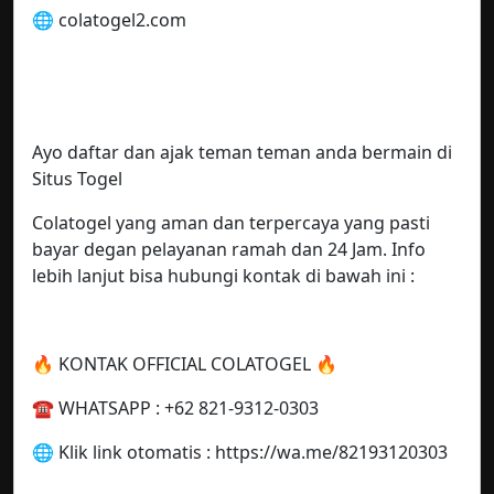
🌐 colatogel2.com
Ayo daftar dan ajak teman teman anda bermain di
Situs Togel
Colatogel yang aman dan terpercaya yang pasti
bayar degan pelayanan ramah dan 24 Jam. Info
lebih lanjut bisa hubungi kontak di bawah ini :
🔥 KONTAK OFFICIAL COLATOGEL 🔥
☎️ WHATSAPP : +62 821-9312-0303
🌐 Klik link otomatis : https://wa.me/82193120303