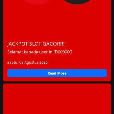
JACKPOT SLOT GACORR!!
Selamat kepada user id: TXXXXXXI
Sabtu, 08 Agustus 2026
Read More