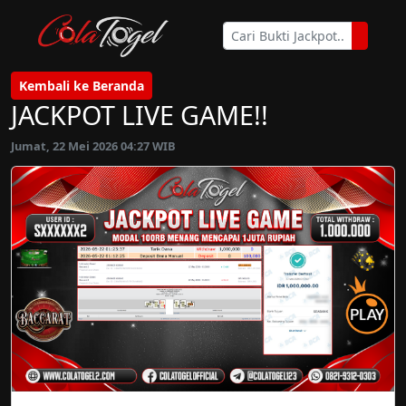
Kembali ke Beranda
JACKPOT LIVE GAME!!
Jumat, 22 Mei 2026 04:27 WIB