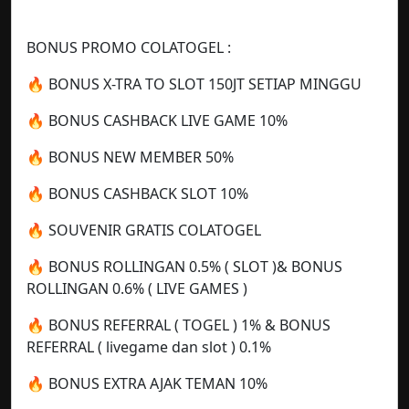
BONUS PROMO COLATOGEL :
🔥 BONUS X-TRA TO SLOT 150JT SETIAP MINGGU
🔥 BONUS CASHBACK LIVE GAME 10%
🔥 BONUS NEW MEMBER 50%
🔥 BONUS CASHBACK SLOT 10%
🔥 SOUVENIR GRATIS COLATOGEL
🔥 BONUS ROLLINGAN 0.5% ( SLOT )& BONUS
ROLLINGAN 0.6% ( LIVE GAMES )
🔥 BONUS REFERRAL ( TOGEL ) 1% & BONUS
REFERRAL ( livegame dan slot ) 0.1%
🔥 BONUS EXTRA AJAK TEMAN 10%