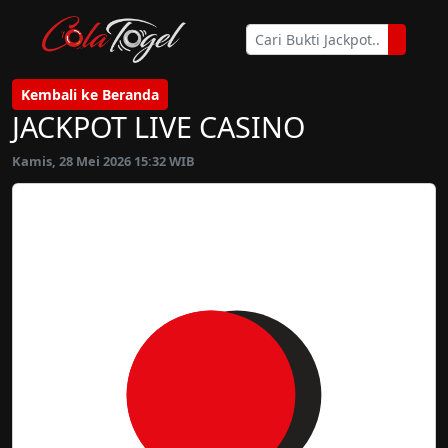
Kembali ke Beranda
JACKPOT LIVE CASINO
Kamis, 28 Mei 2026 15:32 WIB