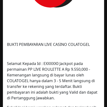
BUKTI PEMBAYARAN LIVE CASINO COLATOGEL
Selamat Kepada Id : EXXXXX0 Jackpot pada
permainan PP LIVE ROULETTE A Rp 9.550,000 -
Kemenangan langsung di bayar lunas oleh
COLATOGEL hanya dalam 3 - 5 Menit langsung di
transfer ke rekening yang terdaftar. Bukti
pembayaran ini adalah bukti yang Valid dan dapat
di Pertanggung Jawabkan.