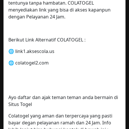
tentunya tanpa hambatan. COLATOGEL
menyediakan link yang bisa di akses kapanpun
dengan Pelayanan 24 Jam.
Berikut Link Alternatif COLATOGEL :
🌐 link1.aksescola.us
🌐 colatogel2.com
Ayo daftar dan ajak teman teman anda bermain di
Situs Togel
Colatogel yang aman dan terpercaya yang pasti
bayar degan pelayanan ramah dan 24 Jam. Info