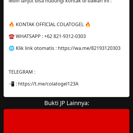
lebih lanjut bisa hubungi kontak di bawah ini :
🔥 KONTAK OFFICIAL COLATOGEL 🔥
☎️ WHATSAPP : +62 821-9312-0303
🌐 Klik link otomatis : https://wa.me/82193120303
TELEGRAM :
📲 : https://t.me/colatogel123A
Bukti JP Lainnya: