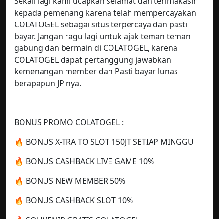
Sekali lagi kami ucapkan selamat dan terimakasih
kepada pemenang karena telah mempercayakan
COLATOGEL sebagai situs terpercaya dan pasti
bayar. Jangan ragu lagi untuk ajak teman teman
gabung dan bermain di COLATOGEL, karena
COLATOGEL dapat pertanggung jawabkan
kemenangan member dan Pasti bayar lunas
berapapun JP nya.
BONUS PROMO COLATOGEL :
🔥 BONUS X-TRA TO SLOT 150JT SETIAP MINGGU
🔥 BONUS CASHBACK LIVE GAME 10%
🔥 BONUS NEW MEMBER 50%
🔥 BONUS CASHBACK SLOT 10%