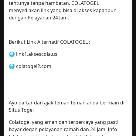
tentunya tanpa hambatan. COLATOGEL
menyediakan link yang bisa di akses kapanpun
dengan Pelayanan 24 Jam.
Berikut Link Alternatif COLATOGEL :
🌐 link1.aksescola.us
🌐 colatogel2.com
Ayo daftar dan ajak teman teman anda bermain di
Situs Togel
Colatogel yang aman dan terpercaya yang pasti
bayar degan pelayanan ramah dan 24 Jam. Info