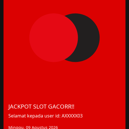
JACKPOT SLOT GACORR!!
Selamat kepada user id: AXXXXX03
Minggu, 09 Agustus 2026