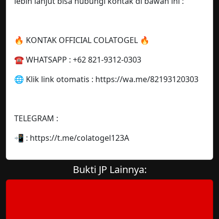
lebih lanjut bisa hubungi kontak di bawah ini :
🔥 KONTAK OFFICIAL COLATOGEL 🔥
☎️ WHATSAPP : +62 821-9312-0303
🌐 Klik link otomatis : https://wa.me/82193120303
TELEGRAM :
📲 : https://t.me/colatogel123A
Bukti JP Lainnya: