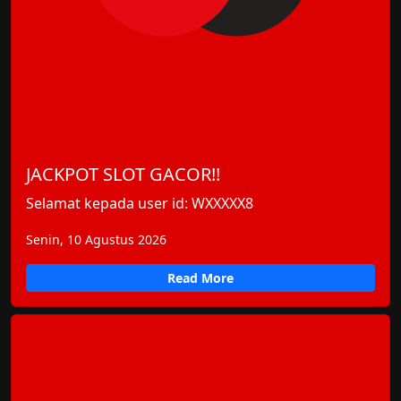
JACKPOT SLOT GACOR!!
Selamat kepada user id: WXXXXX8
Senin, 10 Agustus 2026
Read More