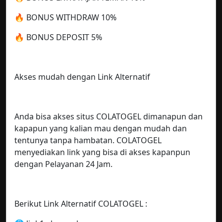
🔥 BONUS WITHDRAW 10%
🔥 BONUS DEPOSIT 5%
Akses mudah dengan Link Alternatif
Anda bisa akses situs COLATOGEL dimanapun dan
kapapun yang kalian mau dengan mudah dan
tentunya tanpa hambatan. COLATOGEL
menyediakan link yang bisa di akses kapanpun
dengan Pelayanan 24 Jam.
Berikut Link Alternatif COLATOGEL :