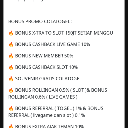
BONUS PROMO COLATOGEL :
🔥 BONUS X-TRA TO SLOT 150JT SETIAP MINGGU
🔥 BONUS CASHBACK LIVE GAME 10%
🔥 BONUS NEW MEMBER 50%
🔥 BONUS CASHBACK SLOT 10%
🔥 SOUVENIR GRATIS COLATOGEL
🔥 BONUS ROLLINGAN 0.5% ( SLOT )& BONUS
ROLLINGAN 0.6% ( LIVE GAMES )
🔥 BONUS REFERRAL ( TOGEL ) 1% & BONUS
REFERRAL ( livegame dan slot ) 0.1%
🔥 BONUS EXTRA AJAK TEMAN 10%