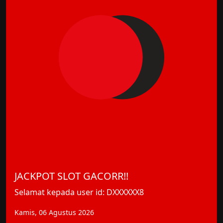
JACKPOT SLOT GACORR!!
Selamat kepada user id: DXXXXXX8
Kamis, 06 Agustus 2026