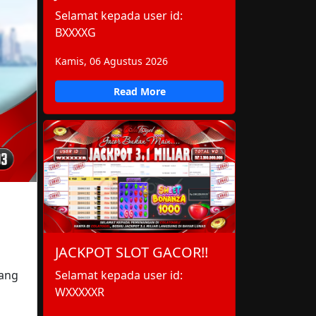
Selamat kepada user id:
BXXXXG
Kamis, 06 Agustus 2026
Read More
JACKPOT SLOT GACOR!!
Selamat kepada user id:
yang
WXXXXXR