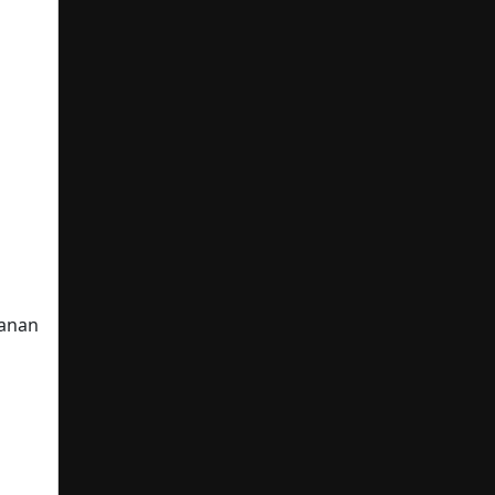
yanan