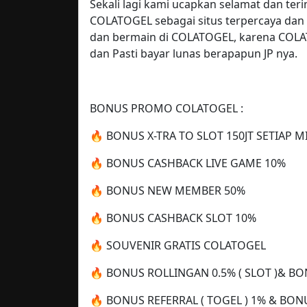
Sekali lagi kami ucapkan selamat dan t
COLATOGEL sebagai situs terpercaya dan 
dan bermain di COLATOGEL, karena CO
dan Pasti bayar lunas berapapun JP nya.
BONUS PROMO COLATOGEL :
🔥 BONUS X-TRA TO SLOT 150JT SETIAP 
🔥 BONUS CASHBACK LIVE GAME 10%
🔥 BONUS NEW MEMBER 50%
🔥 BONUS CASHBACK SLOT 10%
🔥 SOUVENIR GRATIS COLATOGEL
🔥 BONUS ROLLINGAN 0.5% ( SLOT )& BO
🔥 BONUS REFERRAL ( TOGEL ) 1% & BONUS