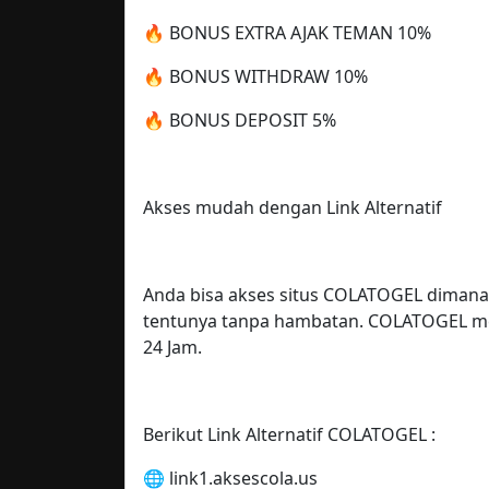
🔥 BONUS EXTRA AJAK TEMAN 10%
🔥 BONUS WITHDRAW 10%
🔥 BONUS DEPOSIT 5%
Akses mudah dengan Link Alternatif
Anda bisa akses situs COLATOGEL diman
tentunya tanpa hambatan. COLATOGEL men
24 Jam.
Berikut Link Alternatif COLATOGEL :
🌐 link1.aksescola.us