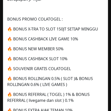
BONUS PROMO COLATOGEL :
🔥 BONUS X-TRA TO SLOT 150JT SETIAP MINGGU
🔥 BONUS CASHBACK LIVE GAME 10%
🔥 BONUS NEW MEMBER 50%
🔥 BONUS CASHBACK SLOT 10%
🔥 SOUVENIR GRATIS COLATOGEL
🔥 BONUS ROLLINGAN 0.5% ( SLOT )& BONUS
ROLLINGAN 0.6% ( LIVE GAMES )
🔥 BONUS REFERRAL ( TOGEL ) 1% & BONUS
REFERRAL ( livegame dan slot ) 0.1%
🔥 BONUS EXTRA AJAK TEMAN 10%