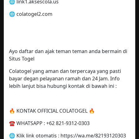
🌐 link1.aksescola.us
🌐 colatogel2.com
Ayo daftar dan ajak teman teman anda bermain di
Situs Togel
Colatogel yang aman dan terpercaya yang pasti
bayar degan pelayanan ramah dan 24 Jam. Info
lebih lanjut bisa hubungi kontak di bawah ini :
🔥 KONTAK OFFICIAL COLATOGEL 🔥
☎️ WHATSAPP : +62 821-9312-0303
🌐 Klik link otomatis : https://wa.me/82193120303