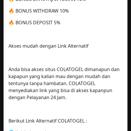
🔥 BONUS WITHDRAW 10%
🔥 BONUS DEPOSIT 5%
Akses mudah dengan Link Alternatif
Anda bisa akses situs COLATOGEL dimanapun dan
kapapun yang kalian mau dengan mudah dan
tentunya tanpa hambatan. COLATOGEL
menyediakan link yang bisa di akses kapanpun
dengan Pelayanan 24 Jam.
Berikut Link Alternatif COLATOGEL :