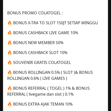
BONUS PROMO COLATOGEL :
🔥 BONUS X-TRA TO SLOT 150JT SETIAP MINGGU
🔥 BONUS CASHBACK LIVE GAME 10%
🔥 BONUS NEW MEMBER 50%
🔥 BONUS CASHBACK SLOT 10%
🔥 SOUVENIR GRATIS COLATOGEL
🔥 BONUS ROLLINGAN 0.5% ( SLOT )& BONUS
ROLLINGAN 0.6% ( LIVE GAMES )
🔥 BONUS REFERRAL ( TOGEL ) 1% & BONUS
REFERRAL ( livegame dan slot ) 0.1%
🔥 BONUS EXTRA AJAK TEMAN 10%