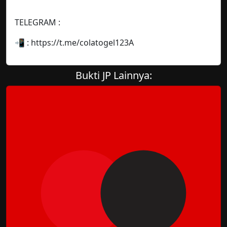
TELEGRAM :
📲 : https://t.me/colatogel123A
Bukti JP Lainnya: