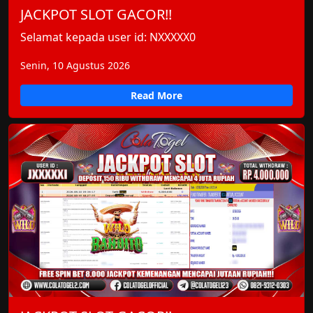
JACKPOT SLOT GACOR!!
Selamat kepada user id: NXXXXX0
Senin, 10 Agustus 2026
Read More