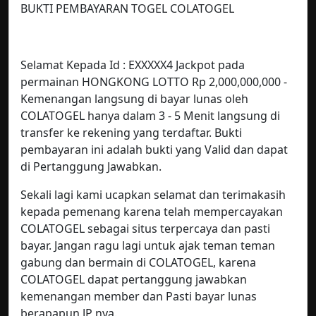
BUKTI PEMBAYARAN TOGEL COLATOGEL
Selamat Kepada Id : EXXXXX4 Jackpot pada
permainan HONGKONG LOTTO Rp 2,000,000,000 -
Kemenangan langsung di bayar lunas oleh
COLATOGEL hanya dalam 3 - 5 Menit langsung di
transfer ke rekening yang terdaftar. Bukti
pembayaran ini adalah bukti yang Valid dan dapat
di Pertanggung Jawabkan.
Sekali lagi kami ucapkan selamat dan terimakasih
kepada pemenang karena telah mempercayakan
COLATOGEL sebagai situs terpercaya dan pasti
bayar. Jangan ragu lagi untuk ajak teman teman
gabung dan bermain di COLATOGEL, karena
COLATOGEL dapat pertanggung jawabkan
kemenangan member dan Pasti bayar lunas
berapapun JP nya.