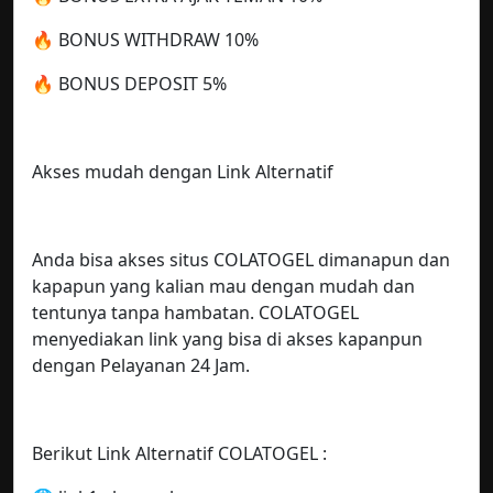
🔥 BONUS WITHDRAW 10%
🔥 BONUS DEPOSIT 5%
Akses mudah dengan Link Alternatif
Anda bisa akses situs COLATOGEL dimanapun dan
kapapun yang kalian mau dengan mudah dan
tentunya tanpa hambatan. COLATOGEL
menyediakan link yang bisa di akses kapanpun
dengan Pelayanan 24 Jam.
Berikut Link Alternatif COLATOGEL :