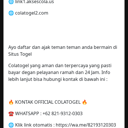
🌐 link1.aksescola.us
🌐 colatogel2.com
Ayo daftar dan ajak teman teman anda bermain di
Situs Togel
Colatogel yang aman dan terpercaya yang pasti
bayar degan pelayanan ramah dan 24 Jam. Info
lebih lanjut bisa hubungi kontak di bawah ini :
🔥 KONTAK OFFICIAL COLATOGEL 🔥
☎️ WHATSAPP : +62 821-9312-0303
🌐 Klik link otomatis : https://wa.me/82193120303