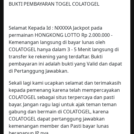
BUKTI PEMBAYARAN TOGEL COLATOGEL
Selamat Kepada Id : NXXXXA Jackpot pada
permainan HONGKONG LOTTO Rp 2.000.000 -
Kemenangan langsung di bayar lunas oleh
COLATOGEL hanya dalam 3 - 5 Menit langsung di
transfer ke rekening yang terdaftar. Bukti
pembayaran ini adalah bukti yang Valid dan dapat
di Pertanggung Jawabkan.
Sekali lagi kami ucapkan selamat dan terimakasih
kepada pemenang karena telah mempercayakan
COLATOGEL sebagai situs terpercaya dan pasti
bayar. Jangan ragu lagi untuk ajak teman teman
gabung dan bermain di COLATOGEL, karena
COLATOGEL dapat pertanggung jawabkan
kemenangan member dan Pasti bayar lunas
berapapun JP nya.