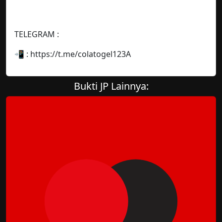
TELEGRAM :
📲 : https://t.me/colatogel123A
Bukti JP Lainnya: