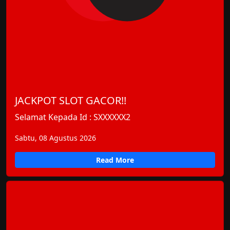
JACKPOT SLOT GACOR!!
Selamat Kepada Id : SXXXXXX2
Sabtu, 08 Agustus 2026
Read More