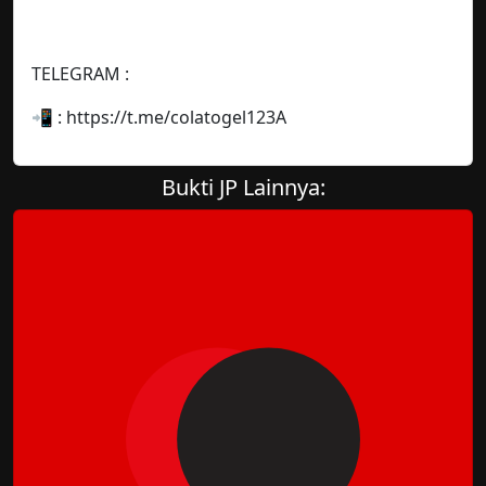
TELEGRAM :
📲 : https://t.me/colatogel123A
Bukti JP Lainnya: