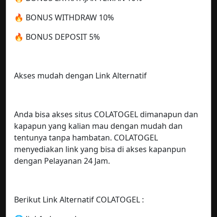
🔥 BONUS WITHDRAW 10%
🔥 BONUS DEPOSIT 5%
Akses mudah dengan Link Alternatif
Anda bisa akses situs COLATOGEL dimanapun dan
kapapun yang kalian mau dengan mudah dan
tentunya tanpa hambatan. COLATOGEL
menyediakan link yang bisa di akses kapanpun
dengan Pelayanan 24 Jam.
Berikut Link Alternatif COLATOGEL :