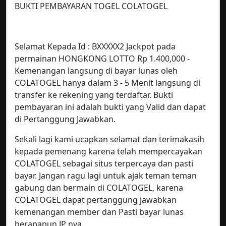
BUKTI PEMBAYARAN TOGEL COLATOGEL
Selamat Kepada Id : BXXXXX2 Jackpot pada
permainan HONGKONG LOTTO Rp 1.400,000 -
Kemenangan langsung di bayar lunas oleh
COLATOGEL hanya dalam 3 - 5 Menit langsung di
transfer ke rekening yang terdaftar. Bukti
pembayaran ini adalah bukti yang Valid dan dapat
di Pertanggung Jawabkan.
Sekali lagi kami ucapkan selamat dan terimakasih
kepada pemenang karena telah mempercayakan
COLATOGEL sebagai situs terpercaya dan pasti
bayar. Jangan ragu lagi untuk ajak teman teman
gabung dan bermain di COLATOGEL, karena
COLATOGEL dapat pertanggung jawabkan
kemenangan member dan Pasti bayar lunas
berapapun JP nya.