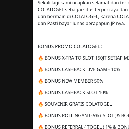
Sekali lagi kami ucapkan selamat dan t
COLATOGEL sebagai situs terpercaya dan 
dan bermain di COLATOGEL, karena CO
dan Pasti bayar lunas berapapun JP nya.
BONUS PROMO COLATOGEL :
🔥 BONUS X-TRA TO SLOT 150JT SETIAP 
🔥 BONUS CASHBACK LIVE GAME 10%
🔥 BONUS NEW MEMBER 50%
🔥 BONUS CASHBACK SLOT 10%
🔥 SOUVENIR GRATIS COLATOGEL
🔥 BONUS ROLLINGAN 0.5% ( SLOT )& BO
🔥 BONUS REFERRAL ( TOGEL ) 1% & BONUS