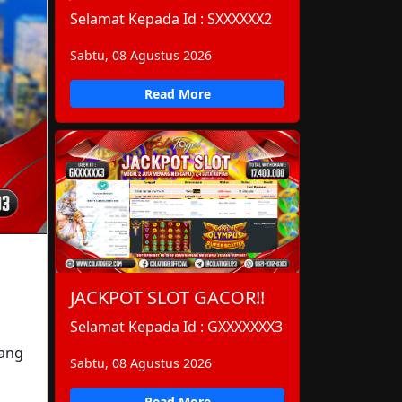
Selamat Kepada Id : SXXXXXX2
Sabtu, 08 Agustus 2026
Read More
JACKPOT SLOT GACOR!!
Selamat Kepada Id : GXXXXXXX3
yang
Sabtu, 08 Agustus 2026
Read More