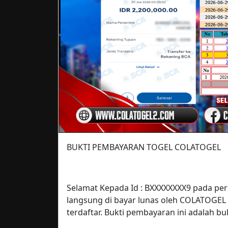
BUKTI PEMBAYARAN TOGEL COLATOGEL
Selamat Kepada Id : BXXXXXXXX9 pada 
langsung di bayar lunas oleh COLATOGEL h
terdaftar. Bukti pembayaran ini adalah b