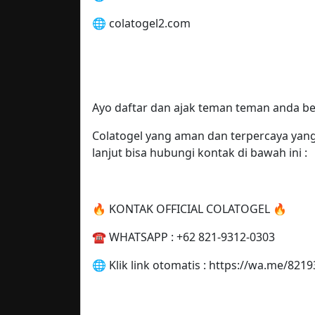
🌐 colatogel2.com
Ayo daftar dan ajak teman teman anda ber
Colatogel yang aman dan terpercaya yang
lanjut bisa hubungi kontak di bawah ini :
🔥 KONTAK OFFICIAL COLATOGEL 🔥
☎️ WHATSAPP : +62 821-9312-0303
🌐 Klik link otomatis : https://wa.me/821