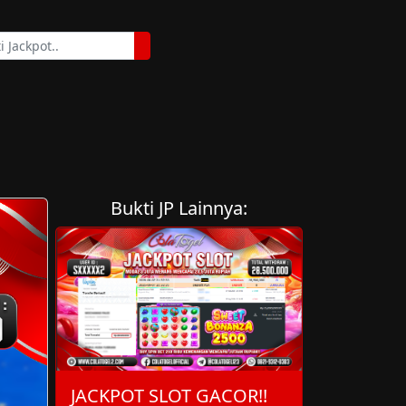
Bukti JP Lainnya:
JACKPOT SLOT GACOR!!