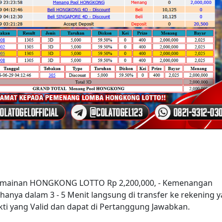
permainan HONGKONG LOTTO Rp 2,200,000, - Kemenangan
anya dalam 3 - 5 Menit langsung di transfer ke rekening 
ukti yang Valid dan dapat di Pertanggung Jawabkan.