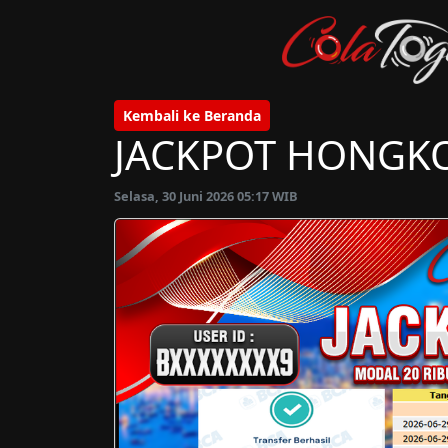
Kembali ke Beranda
JACKPOT HONGKO
Selasa, 30 Juni 2026 05:17 WIB