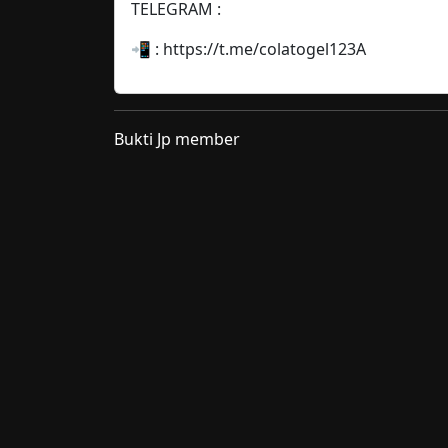
TELEGRAM :
📲 : https://t.me/colatogel123A
Bukti Jp member