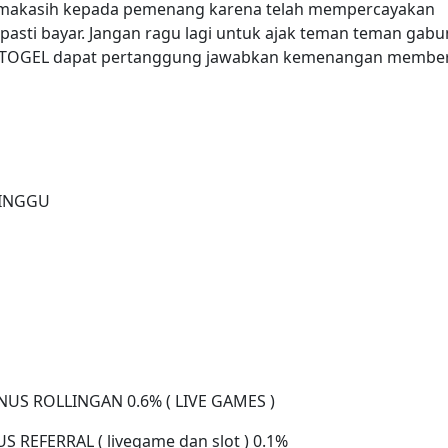
erimakasih kepada pemenang karena telah mempercayakan
pasti bayar. Jangan ragu lagi untuk ajak teman teman gab
LATOGEL dapat pertanggung jawabkan kemenangan membe
MINGGU
NUS ROLLINGAN 0.6% ( LIVE GAMES )
 REFERRAL ( livegame dan slot ) 0.1%