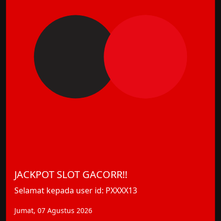
JACKPOT SLOT GACORR!!
Selamat kepada user id: PXXXX13
Jumat, 07 Agustus 2026