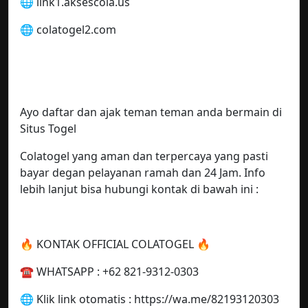
🌐 link1.aksescola.us
🌐 colatogel2.com
Ayo daftar dan ajak teman teman anda bermain di
Situs Togel
Colatogel yang aman dan terpercaya yang pasti
bayar degan pelayanan ramah dan 24 Jam. Info
lebih lanjut bisa hubungi kontak di bawah ini :
🔥 KONTAK OFFICIAL COLATOGEL 🔥
☎️ WHATSAPP : +62 821-9312-0303
🌐 Klik link otomatis : https://wa.me/82193120303