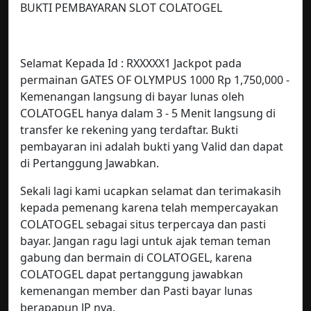
BUKTI PEMBAYARAN SLOT COLATOGEL
Selamat Kepada Id : RXXXXX1 Jackpot pada
permainan GATES OF OLYMPUS 1000 Rp 1,750,000 -
Kemenangan langsung di bayar lunas oleh
COLATOGEL hanya dalam 3 - 5 Menit langsung di
transfer ke rekening yang terdaftar. Bukti
pembayaran ini adalah bukti yang Valid dan dapat
di Pertanggung Jawabkan.
Sekali lagi kami ucapkan selamat dan terimakasih
kepada pemenang karena telah mempercayakan
COLATOGEL sebagai situs terpercaya dan pasti
bayar. Jangan ragu lagi untuk ajak teman teman
gabung dan bermain di COLATOGEL, karena
COLATOGEL dapat pertanggung jawabkan
kemenangan member dan Pasti bayar lunas
berapapun JP nya.