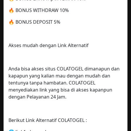
🔥 BONUS WITHDRAW 10%
🔥 BONUS DEPOSIT 5%
Akses mudah dengan Link Alternatif
Anda bisa akses situs COLATOGEL dimanapun dan
kapapun yang kalian mau dengan mudah dan
tentunya tanpa hambatan. COLATOGEL
menyediakan link yang bisa di akses kapanpun
dengan Pelayanan 24 Jam.
Berikut Link Alternatif COLATOGEL :