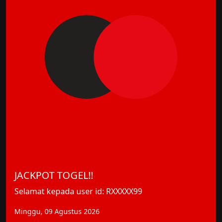
JACKPOT TOGEL!!
Selamat kepada user id: RXXXXX99
Minggu, 09 Agustus 2026