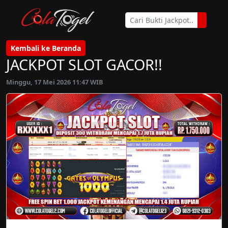
Kembali ke Beranda
JACKPOT SLOT GACOR!!
Minggu, 17 Mei 2026 11:47 WIB