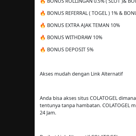
🔥 BONUS ROLLINGAN 0.5% ( SLOT )& BO
🔥 BONUS REFERRAL ( TOGEL ) 1% & BONUS
🔥 BONUS EXTRA AJAK TEMAN 10%
🔥 BONUS WITHDRAW 10%
🔥 BONUS DEPOSIT 5%
Akses mudah dengan Link Alternatif
Anda bisa akses situs COLATOGEL diman
tentunya tanpa hambatan. COLATOGEL men
24 Jam.