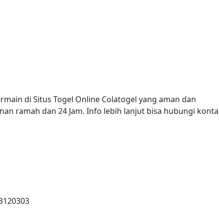
rmain di Situs Togel Online Colatogel yang aman dan
nan ramah dan 24 Jam. Info lebih lanjut bisa hubungi konta
93120303