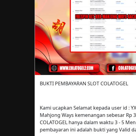
BUKTI PEMBAYARAN SLOT COLATOGEL
Kami ucapkan Selamat kepada user id : 
Mahjong Ways
kemenangan sebesar Rp 3.
COLATOGEL hanya dalam waktu 3 - 5 Menit 
pembayaran ini adalah bukti yang Valid 