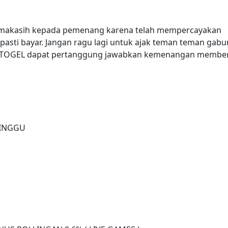
erimakasih kepada pemenang karena telah mempercayakan
pasti bayar. Jangan ragu lagi untuk ajak teman teman gab
LATOGEL dapat pertanggung jawabkan kemenangan membe
MINGGU