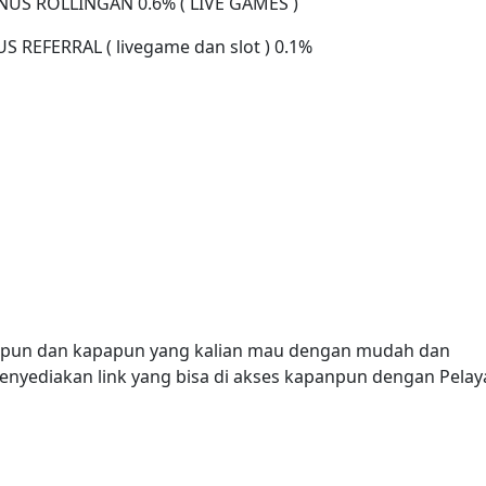
NUS ROLLINGAN 0.6% ( LIVE GAMES )
 REFERRAL ( livegame dan slot ) 0.1%
apun dan kapapun yang kalian mau dengan mudah dan
yediakan link yang bisa di akses kapanpun dengan Pela