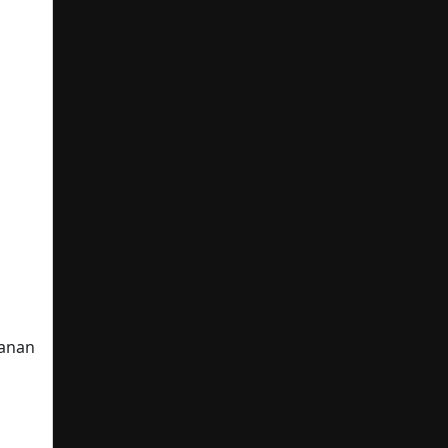
yanan