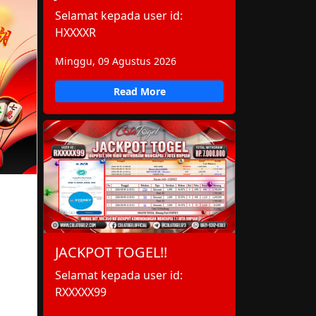
Selamat kepada user id:
HXXXXR
Minggu, 09 Agustus 2026
Read More
JACKPOT TOGEL!!
Selamat kepada user id:
RXXXXX99