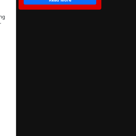
ung
r