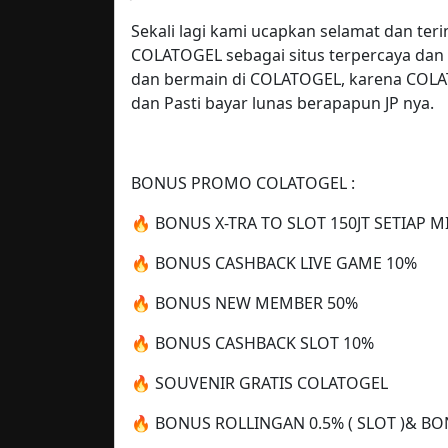
Sekali lagi kami ucapkan selamat dan t
COLATOGEL sebagai situs terpercaya dan 
dan bermain di COLATOGEL, karena CO
dan Pasti bayar lunas berapapun JP nya.
BONUS PROMO COLATOGEL :
🔥 BONUS X-TRA TO SLOT 150JT SETIAP 
🔥 BONUS CASHBACK LIVE GAME 10%
🔥 BONUS NEW MEMBER 50%
🔥 BONUS CASHBACK SLOT 10%
🔥 SOUVENIR GRATIS COLATOGEL
🔥 BONUS ROLLINGAN 0.5% ( SLOT )& BO