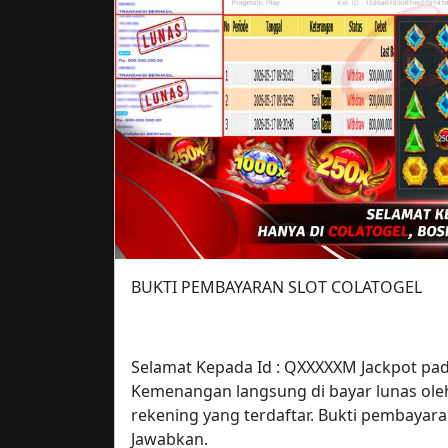
BUKTI PEMBAYARAN SLOT COLATOGEL
Selamat Kepada Id : QXXXXXM Jackpot pa
Kemenangan langsung di bayar lunas oleh
rekening yang terdaftar. Bukti pembayara
Jawabkan.