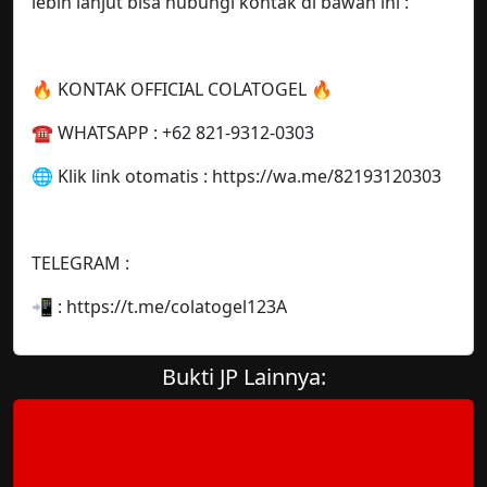
lebih lanjut bisa hubungi kontak di bawah ini :
🔥 KONTAK OFFICIAL COLATOGEL 🔥
☎️ WHATSAPP : +62 821-9312-0303
🌐 Klik link otomatis : https://wa.me/82193120303
TELEGRAM :
📲 : https://t.me/colatogel123A
Bukti JP Lainnya: