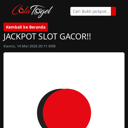
Kembali ke Beranda
JACKPOT SLOT GACOR!!
Kamis, 14 Mei 2026 20:11 WIB