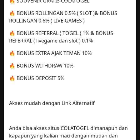
🔥 SOUVENIR GRATIS COLATOGEL
🔥 BONUS ROLLINGAN 0.5% ( SLOT )& BONUS
ROLLINGAN 0.6% ( LIVE GAMES )
🔥 BONUS REFERRAL ( TOGEL ) 1% & BONUS
REFERRAL ( livegame dan slot ) 0.1%
🔥 BONUS EXTRA AJAK TEMAN 10%
🔥 BONUS WITHDRAW 10%
🔥 BONUS DEPOSIT 5%
Akses mudah dengan Link Alternatif
Anda bisa akses situs COLATOGEL dimanapun dan
kapapun yang kalian mau dengan mudah dan