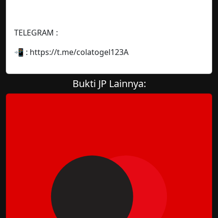
TELEGRAM :
📲 : https://t.me/colatogel123A
Bukti JP Lainnya: