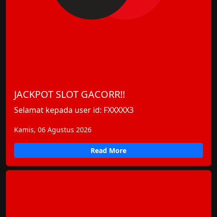
JACKPOT SLOT GACORR!!
Selamat kepada user id: FXXXXX3
Kamis, 06 Agustus 2026
Read More