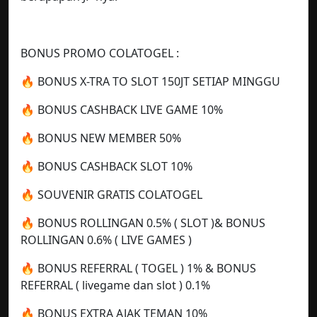
BONUS PROMO COLATOGEL :
🔥 BONUS X-TRA TO SLOT 150JT SETIAP MINGGU
🔥 BONUS CASHBACK LIVE GAME 10%
🔥 BONUS NEW MEMBER 50%
🔥 BONUS CASHBACK SLOT 10%
🔥 SOUVENIR GRATIS COLATOGEL
🔥 BONUS ROLLINGAN 0.5% ( SLOT )& BONUS
ROLLINGAN 0.6% ( LIVE GAMES )
🔥 BONUS REFERRAL ( TOGEL ) 1% & BONUS
REFERRAL ( livegame dan slot ) 0.1%
🔥 BONUS EXTRA AJAK TEMAN 10%