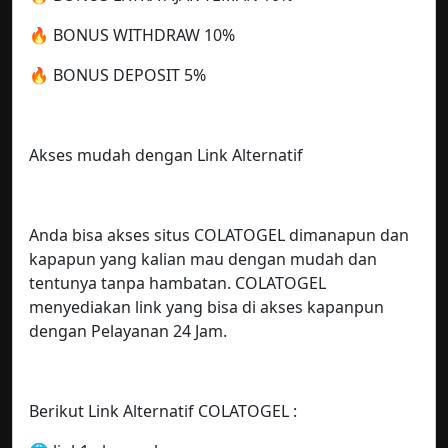
🔥 BONUS WITHDRAW 10%
🔥 BONUS DEPOSIT 5%
Akses mudah dengan Link Alternatif
Anda bisa akses situs COLATOGEL dimanapun dan
kapapun yang kalian mau dengan mudah dan
tentunya tanpa hambatan. COLATOGEL
menyediakan link yang bisa di akses kapanpun
dengan Pelayanan 24 Jam.
Berikut Link Alternatif COLATOGEL :