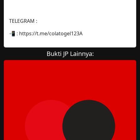
TELEGRAM :
📲 : https://t.me/colatogel123A
Bukti JP Lainnya: